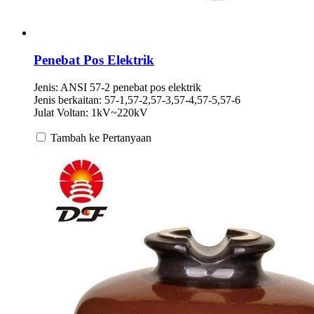
Penebat Pos Elektrik
Jenis: ANSI 57-2 penebat pos elektrik
Jenis berkaitan: 57-1,57-2,57-3,57-4,57-5,57-6
Julat Voltan: 1kV~220kV
Tambah ke Pertanyaan