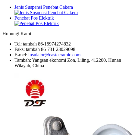
Jenis Suspensi Penebat Cakera
Penebat Pos Elektrik
Hubungi Kami
Tel: tambah 86-15974274832
Faks: tambah 86-731-23029098
E-mel:
insulator@eastceramic.com
Tambah: Yangsan ekonomi Zon, Liling, 412200, Hunan
Wilayah, China