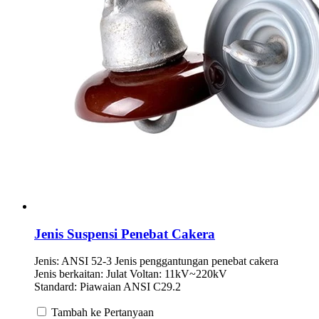
Jenis Suspensi Penebat Cakera
Jenis: ANSI 52-3 Jenis penggantungan penebat cakera
Jenis berkaitan: Julat Voltan: 11kV~220kV
Standard: Piawaian ANSI C29.2
Tambah ke Pertanyaan