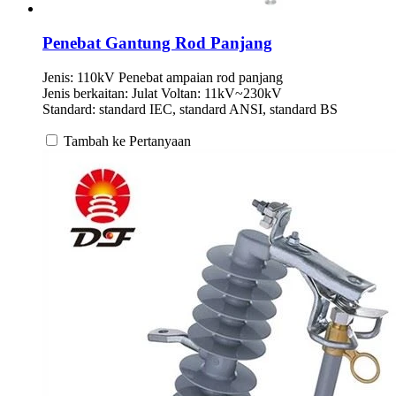
Penebat Gantung Rod Panjang
Jenis: 110kV Penebat ampaian rod panjang
Jenis berkaitan: Julat Voltan: 11kV~230kV
Standard: standard IEC, standard ANSI, standard BS
Tambah ke Pertanyaan