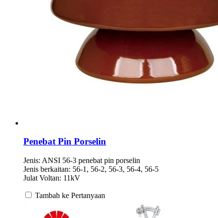
Penebat Pin Porselin
Jenis: ANSI 56-3 penebat pin porselin
Jenis berkaitan: 56-1, 56-2, 56-3, 56-4, 56-5
Julat Voltan: 11kV
Tambah ke Pertanyaan